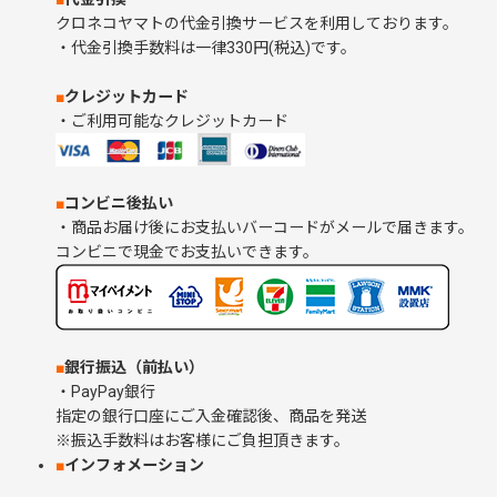
クロネコヤマトの代金引換サービスを利用しております。
・代金引換手数料は一律330円(税込)です。
■
クレジットカード
・ご利用可能なクレジットカード
■
コンビニ後払い
・商品お届け後にお支払いバーコードがメールで届きます。
コンビニで現金でお支払いできます。
■
銀行振込（前払い）
・PayPay銀行
指定の銀行口座にご入金確認後、商品を発送
※振込手数料はお客様にご負担頂きます。
■
インフォメーション