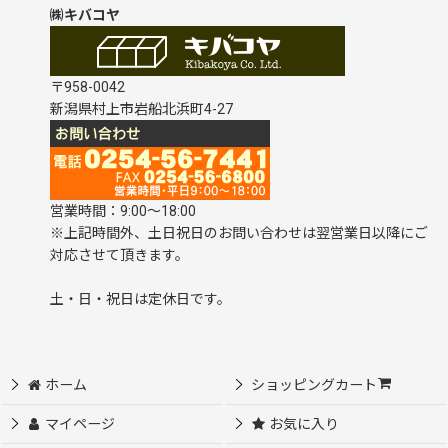
㈱キバコヤ
〒958-0042
新潟県村上市岩船北浜町4-27
営業時間：9:00～18:00
※上記時間外、土日祝日のお問い合わせは翌営業日以降にご
対応させて頂きます。
土・日・祝日は定休日です。
ホーム
ショッピングカート
マイページ
お気に入り