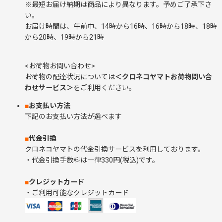
※最短お届け納期は商品により異なります。予めご了承下さ
い。
お届け時間は、午前中、14時から16時、16時から18時、18時
から20時、19時から21時
<お荷物お問い合わせ>
お荷物の配達状況については
＜クロネコヤマトお荷物問い合
わせサービス＞
をご利用ください。
■
お支払い方法
下記のお支払い方法が選べます
■
代金引換
クロネコヤマトの代金引換サービスを利用しております。
・代金引換手数料は一律330円(税込)です。
■
クレジットカード
・ご利用可能なクレジットカード