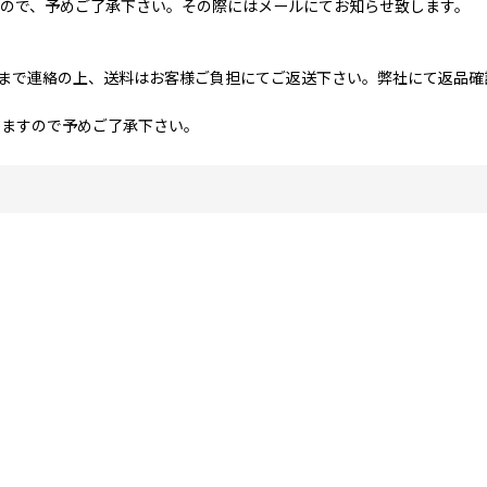
ので、予めご了承下さい。その際にはメールにてお知らせ致します。
社まで連絡の上、送料はお客様ご負担にてご返送下さい。弊社にて返品
りますので予めご了承下さい。