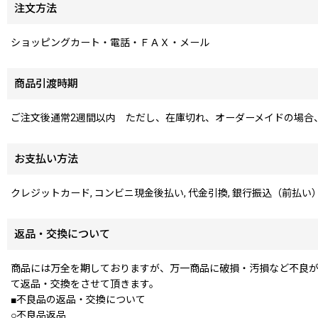
注文方法
ショッピングカート・電話・ＦＡＸ・メール
商品引渡時期
ご注文後通常2週間以内 ただし、在庫切れ、オーダーメイドの場合
お支払い方法
クレジットカード, コンビニ現金後払い, 代金引換, 銀行振込（前払い
返品・交換について
商品には万全を期しておりますが、万一商品に破損・汚損など不良が
て返品・交換をさせて頂きます。
■不良品の返品・交換について
○不良品返品