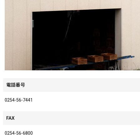
電話番号
0254-56-7441
FAX
0254-56-6800