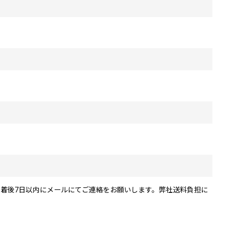
着後7日以内にメールにてご連絡をお願いします。弊社送料負担に