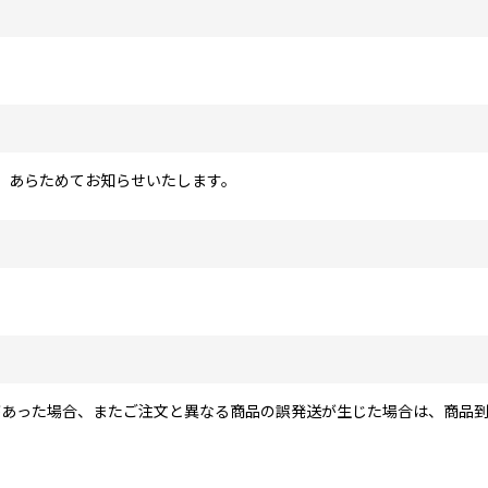
、あらためてお知らせいたします。
）
あった場合、またご注文と異なる商品の誤発送が生じた場合は、商品到