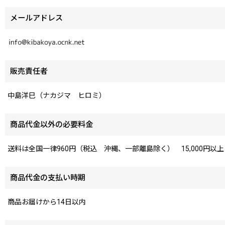
メールアドレス
販売責任者
中島洋巳（ナカジマ ヒロミ）
商品代金以外の必要料金
送料は全国一律960円（税込 沖縄、一部離島除く） 15,000
商品代金の支払い時期
商品お届けから14日以内