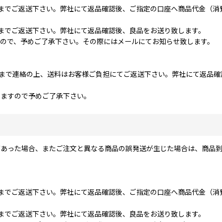
までご返送下さい。弊社にて返品確認後、ご指定の口座へ商品代金（消
までご返送下さい。弊社にて返品確認後、良品をお送り致します。
ので、予めご了承下さい。その際にはメールにてお知らせ致します。
社まで連絡の上、送料はお客様ご負担にてご返送下さい。弊社にて返品
りますので予めご了承下さい。
あった場合、またご注文と異なる商品の誤発送が生じた場合は、商品到
までご返送下さい。弊社にて返品確認後、ご指定の口座へ商品代金（消
までご返送下さい。弊社にて返品確認後、良品をお送り致します。