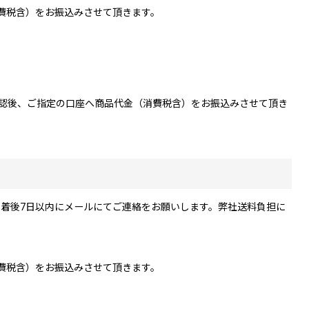
費税含）をお振込みさせて頂きます。
確認後、ご指定の口座へ商品代金（消費税含）をお振込みさせて頂き
着後7日以内にメールにてご連絡をお願いします。弊社送料負担に
費税含）をお振込みさせて頂きます。