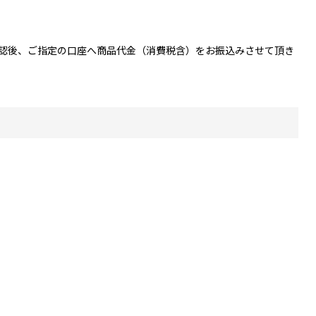
確認後、ご指定の口座へ商品代金（消費税含）をお振込みさせて頂き