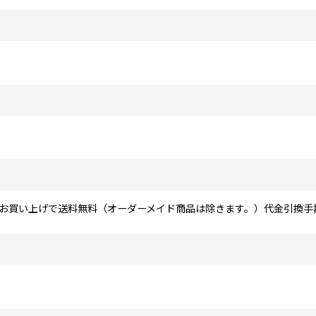
円以上お買い上げで送料無料（オーダーメイド商品は除きます。）代金引換