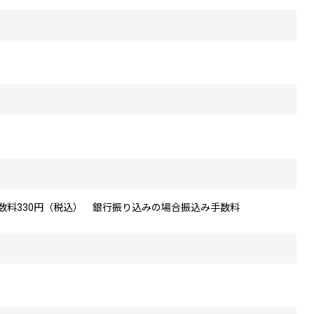
手数料330円（税込） 銀行振り込みの場合振込み手数料