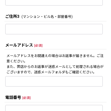
ご住所3
(マンション・ビル名・部屋番号)
メールアドレス
[
必須
]
メールアドレスをお間違えの場合はお返事が届きません。ご注
意ください。
また、弊店からのお返事が迷惑メールとして処理される場合が
ございますので、迷惑メールフォルダもご確認ください。
電話番号
[
必須
]