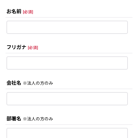
お名前
[
必須
]
フリガナ
[
必須
]
会社名
※法人の方のみ
部署名
※法人の方のみ