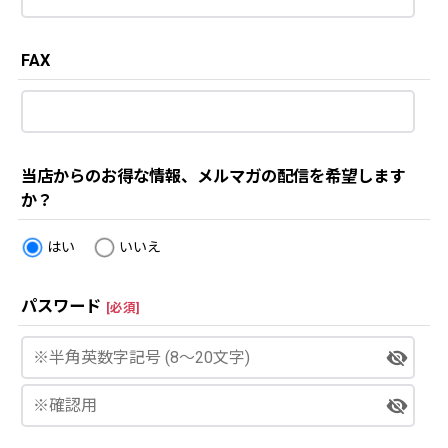
FAX
当店からのお得な情報、メルマガの配信を希望します
か？
はい
いいえ
パスワード
[
必須
]