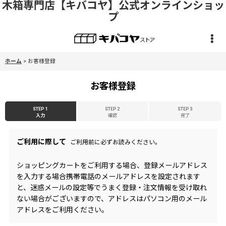
木箱専門店【キバコヤ】公式オンラインショッ
プ
ホーム
>
お客様登録
お客様登録
STEP 1
STEP 2
STEP 3
入力
確認
完了
ご利用に際して
ご利用前に必ずお読みください。
ショッピングカートをご利用する場合、登録メールアドレス
を入力する場合携帯電話のメールアドレスを設定されます
と、迷惑メールの設定等でうまく登録・注文情報を受け取れ
ない場合がございますので、アドレスはパソコン用のメール
アドレスをご利用ください。