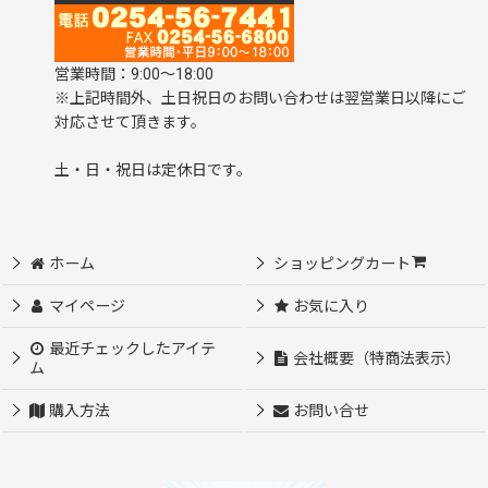
営業時間：9:00～18:00
※上記時間外、土日祝日のお問い合わせは翌営業日以降にご
対応させて頂きます。
土・日・祝日は定休日です。
ホーム
ショッピングカート
マイページ
お気に入り
最近チェックしたアイテ
会社概要（特商法表示）
ム
購入方法
お問い合せ