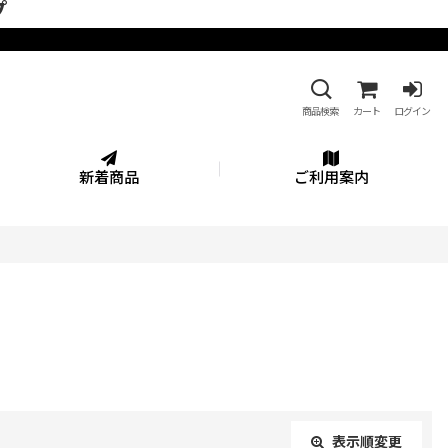
プ
商品検索
カート
ログイン
新着商品
ご利用案内
表示順変更