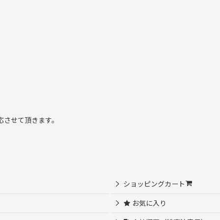
応させて頂きます。
ショッピングカート
お気に入り