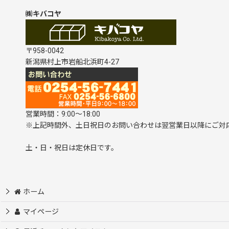
㈱キバコヤ
〒958-0042
新潟県村上市岩船北浜町4-27
営業時間：9:00～18:00
※上記時間外、土日祝日のお問い合わせは翌営業日以降にご対
土・日・祝日は定休日です。
ホーム
マイページ