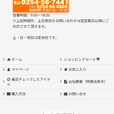
営業時間：9:00～18:00
※上記時間外、土日祝日のお問い合わせは翌営業日以降にご
対応させて頂きます。
土・日・祝日は定休日です。
ホーム
ショッピングカート
マイページ
お気に入り
最近チェックしたアイテ
会社概要（特商法表示）
ム
購入方法
お問い合せ