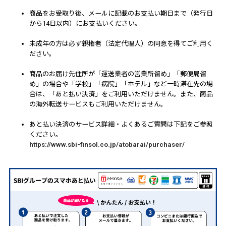
商品をお受取り後、メールに記載のお支払い期日まで（発行日
から14日以内）にお支払いください。
未成年の方は必ず親権者（法定代理人）の同意を得てご利用く
ださい。
商品のお届け先住所が「運送業者の営業所留め」「郵便局留
め」の場合や「学校」「病院」「ホテル」など一時滞在先の場
合は、「あと払い決済」をご利用いただけません。また、商品
の海外転送サービスもご利用いただけません。
あと払い決済のサービス詳細・よくあるご質問は下記をご参照
ください。
https://www.sbi-finsol.co.jp/atobarai/purchaser/