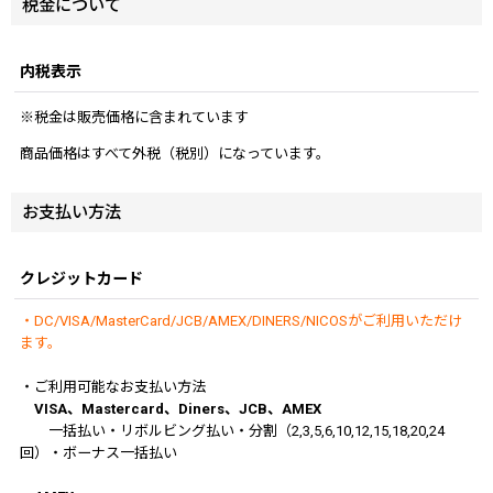
税金について
内税表示
※税金は販売価格に含まれています
商品価格はすべて外税（税別）になっています。
お支払い方法
クレジットカード
・DC/VISA/MasterCard/JCB/AMEX/DINERS/NICOSがご利用いただけ
ます。
・ご利用可能なお支払い方法
VISA、Mastercard、Diners、JCB、AMEX
一括払い・リボルビング払い・分割（2,3,5,6,10,12,15,18,20,24
回）・ボーナス一括払い