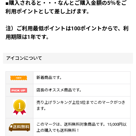
■購入されると・・・なんとご購入金額の5％をご
利用ポイントとして差し上げます。
注）ご利用最低ポイントは100ポイントからで、利
用期限は1年です。
アイコンについて
新着商品です。
店長のオススメ商品です。
売り上げランキング上位5位までこのマークがつき
ます。
このマークは、送料無料対象商品です。15,000円以
上の購入でも送料無料！