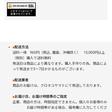
■
配送方法
送料一律 960円（税込…離島、沖縄除く） 15,000円以上
（税別）購入で送料無料
発送日は商品により異なります。職人手作りの為、商品によ
って発送まで3～7日かかるものがございます。
■
配送業者
商品のお届けは、クロネコヤマトにて発送しております。
■
お届け日、お届け時間帯のご指定
企業、商店の方は、時間指定できません。個人のお客様のみ
お届け時間帯がある場合、備考欄に入力してくださ