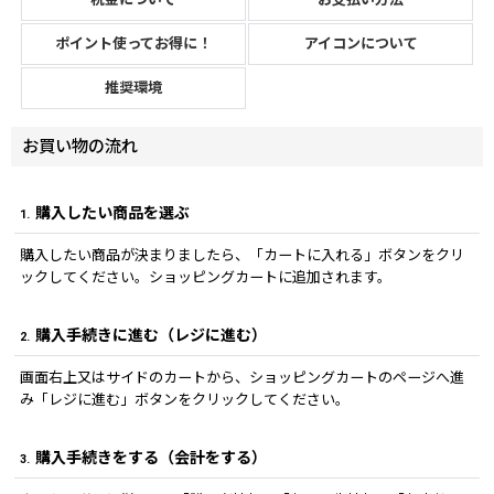
ポイント使ってお得に！
アイコンについて
推奨環境
お買い物の流れ
購入したい商品を選ぶ
1.
購入したい商品が決まりましたら、「カートに入れる」ボタンをクリ
ックしてください。ショッピングカートに追加されます。
購入手続きに進む（レジに進む）
2.
画面右上又はサイドのカートから、ショッピングカートのページへ進
み「レジに進む」ボタンをクリックしてください。
購入手続きをする（会計をする）
3.