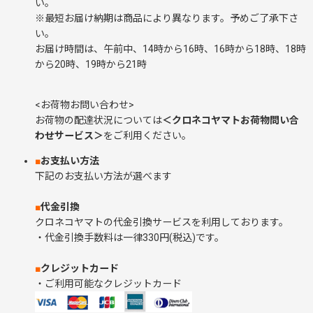
い。
※最短お届け納期は商品により異なります。予めご了承下さ
い。
お届け時間は、午前中、14時から16時、16時から18時、18時
から20時、19時から21時
<お荷物お問い合わせ>
お荷物の配達状況については
＜クロネコヤマトお荷物問い合
わせサービス＞
をご利用ください。
■
お支払い方法
下記のお支払い方法が選べます
■
代金引換
クロネコヤマトの代金引換サービスを利用しております。
・代金引換手数料は一律330円(税込)です。
■
クレジットカード
・ご利用可能なクレジットカード