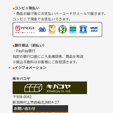
■
コンビニ後払い
・商品お届け後にお支払いバーコードがメールで届きます。
コンビニで現金でお支払いできます。
■
銀行振込（前払い）
・PayPay銀行
指定の銀行口座にご入金確認後、商品を発送
※振込手数料はお客様にご負担頂きます。
■
インフォメーション
㈱キバコヤ
〒958-0042
新潟県村上市岩船北浜町4-27