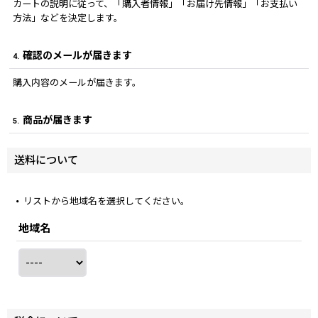
カートの説明に従って、「購入者情報」「お届け先情報」「お支払い
方法」などを決定します。
確認のメールが届きます
4.
購入内容のメールが届きます。
商品が届きます
5.
送料について
リストから地域名を選択してください。
地域名