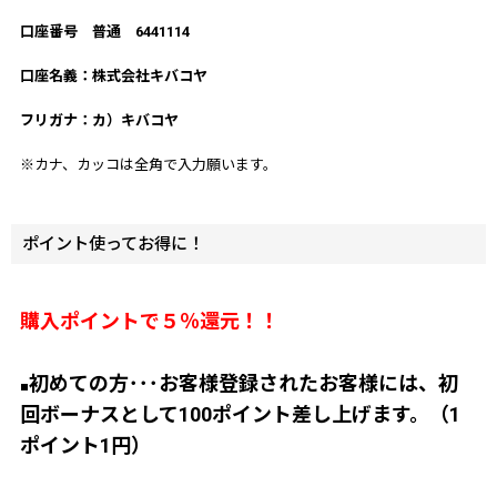
口座番号 普通 6441114
口座名義：株式会社キバコヤ
フリガナ：カ）キバコヤ
※カナ、カッコは全角で入力願います。
ポイント使ってお得に！
購入ポイントで５％還元！！
初めての方･･･お客様登録されたお客様には、初
■
回ボーナスとして100ポイント差し上げます。（1
ポイント1円）