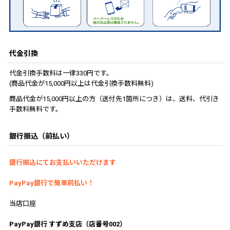
代金引換
代金引換手数料は一律330円です。
(商品代金が15,000円以上は代金引換手数料無料)
商品代金が15,000円以上の方（送付先1箇所につき）は、送料、代引き
手数料無料です。
銀行振込（前払い）
銀行振込にてお支払いいただけます
PayPay銀行で簡単前払い！
当店口座
PayPay銀行 すずめ支店（店番号002）