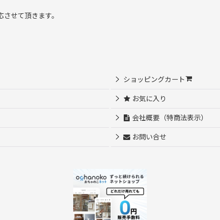
応させて頂きます。
ショッピングカート
お気に入り
会社概要（特商法表示）
お問い合せ