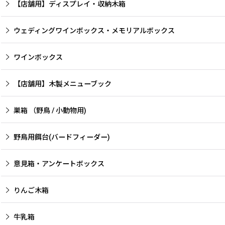
【店舗用】ディスプレイ・収納木箱
ウェディングワインボックス・メモリアルボックス
ワインボックス
【店舗用】木製メニューブック
巣箱 （野鳥 / 小動物用)
野鳥用餌台(バードフィーダー)
意見箱・アンケートボックス
りんご木箱
牛乳箱