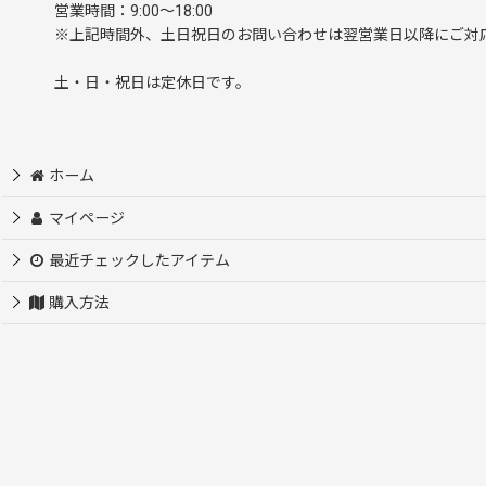
営業時間：9:00～18:00
※上記時間外、土日祝日のお問い合わせは翌営業日以降にご対
土・日・祝日は定休日です。
ホーム
マイページ
最近チェックしたアイテム
購入方法