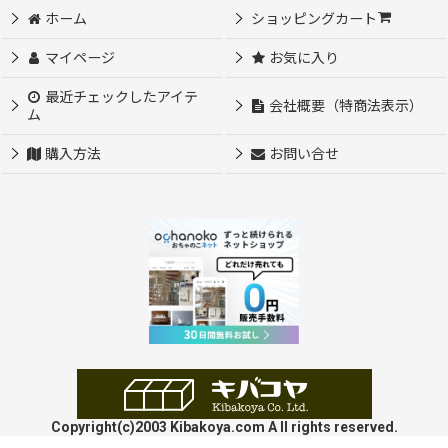
ホーム
ショッピングカート
マイページ
お気に入り
最近チェックしたアイテ
会社概要（特商法表示）
ム
購入方法
お問い合せ
Copyright(c)2003 Kibakoya.com A ll rights reserved.