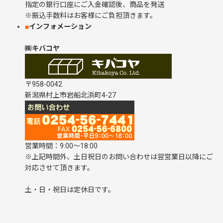
指定の銀行口座にご入金確認後、商品を発送
※振込手数料はお客様にご負担頂きます。
■
インフォメーション
㈱キバコヤ
〒958-0042
新潟県村上市岩船北浜町4-27
営業時間：9:00～18:00
※上記時間外、土日祝日のお問い合わせは翌営業日以降にご
対応させて頂きます。
土・日・祝日は定休日です。