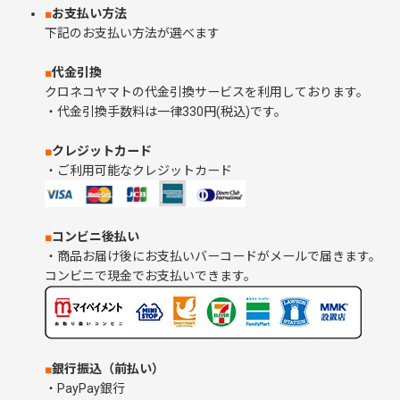
■
お支払い方法
下記のお支払い方法が選べます
■
代金引換
クロネコヤマトの代金引換サービスを利用しております。
・代金引換手数料は一律330円(税込)です。
■
クレジットカード
・ご利用可能なクレジットカード
■
コンビニ後払い
・商品お届け後にお支払いバーコードがメールで届きます。
コンビニで現金でお支払いできます。
■
銀行振込（前払い）
・PayPay銀行