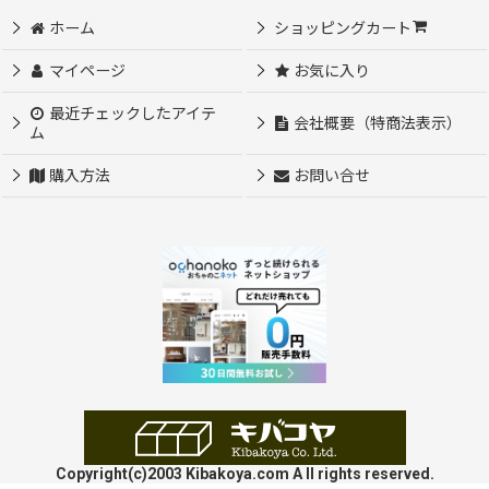
ホーム
ショッピングカート
マイページ
お気に入り
最近チェックしたアイテ
会社概要（特商法表示）
ム
購入方法
お問い合せ
Copyright(c)2003 Kibakoya.com A ll rights reserved.