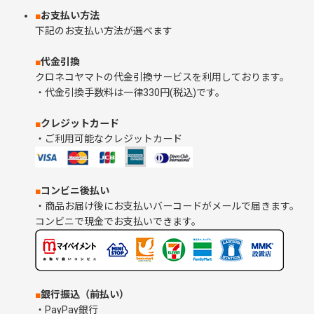
■
お支払い方法
下記のお支払い方法が選べます
■
代金引換
クロネコヤマトの代金引換サービスを利用しております。
・代金引換手数料は一律330円(税込)です。
■
クレジットカード
・ご利用可能なクレジットカード
■
コンビニ後払い
・商品お届け後にお支払いバーコードがメールで届きます。
コンビニで現金でお支払いできます。
■
銀行振込（前払い）
・PayPay銀行