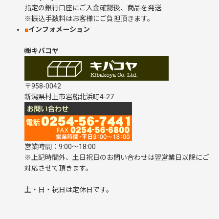
指定の銀行口座にご入金確認後、商品を発送
※振込手数料はお客様にご負担頂きます。
■
インフォメーション
㈱キバコヤ
〒958-0042
新潟県村上市岩船北浜町4-27
営業時間：9:00～18:00
※上記時間外、土日祝日のお問い合わせは翌営業日以降にご
対応させて頂きます。
土・日・祝日は定休日です。