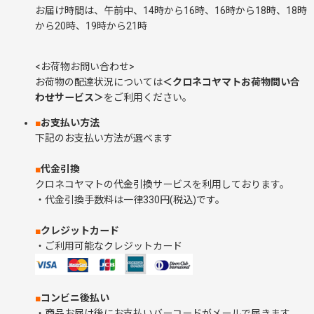
お届け時間は、午前中、14時から16時、16時から18時、18時
から20時、19時から21時
<お荷物お問い合わせ>
お荷物の配達状況については
＜クロネコヤマトお荷物問い合
わせサービス＞
をご利用ください。
■
お支払い方法
下記のお支払い方法が選べます
■
代金引換
クロネコヤマトの代金引換サービスを利用しております。
・代金引換手数料は一律330円(税込)です。
■
クレジットカード
・ご利用可能なクレジットカード
■
コンビニ後払い
・商品お届け後にお支払いバーコードがメールで届きます。