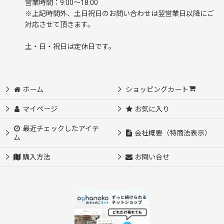
営業時間：9:00～18:00
※上記時間外、土日祝日のお問い合わせは翌営業日以降にご
対応させて頂きます。
土・日・祝日は定休日です。
ホーム
ショッピングカート
マイページ
お気に入り
最近チェックしたアイテ
会社概要（特商法表示）
ム
購入方法
お問い合せ