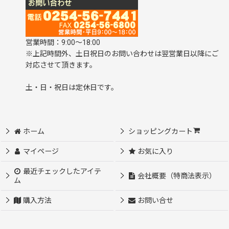
営業時間：9:00～18:00
※上記時間外、土日祝日のお問い合わせは翌営業日以降にご
対応させて頂きます。
土・日・祝日は定休日です。
ホーム
ショッピングカート
マイページ
お気に入り
最近チェックしたアイテ
会社概要（特商法表示）
ム
購入方法
お問い合せ