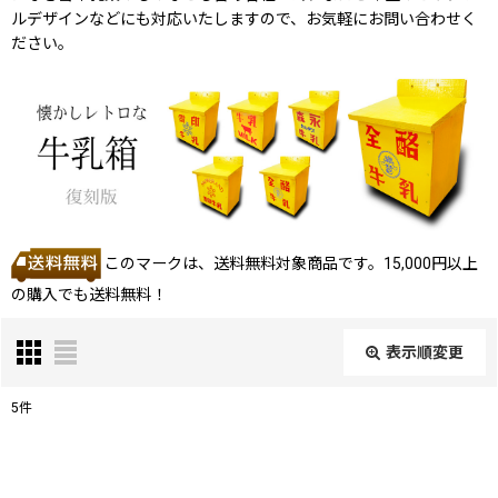
ルデザインなどにも対応いたしますので、お気軽にお問い合わせく
ださい。
このマークは、送料無料対象商品です。15,000円以上
の購入でも送料無料！
表示順変更
閉じる
5
件
表示数
: