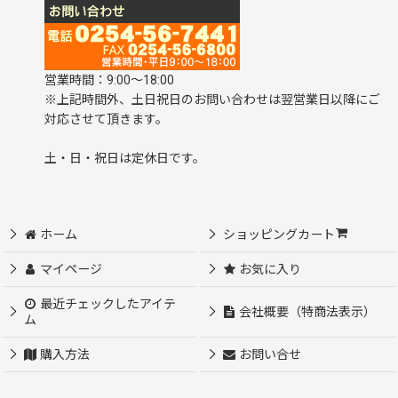
営業時間：9:00～18:00
※上記時間外、土日祝日のお問い合わせは翌営業日以降にご
対応させて頂きます。
土・日・祝日は定休日です。
ホーム
ショッピングカート
マイページ
お気に入り
最近チェックしたアイテ
会社概要（特商法表示）
ム
購入方法
お問い合せ