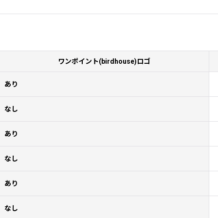
ワンポイント(birdhouse)ロゴ
あり
なし
あり
なし
あり
なし