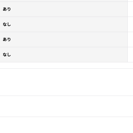
あり
なし
あり
なし