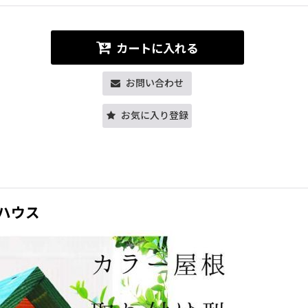
カートに入れる
お問い合わせ
お気に入り登録
ドハウス