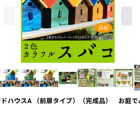
ドハウスA （前扉タイプ）（完成品） お庭で