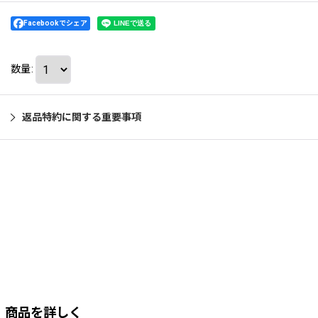
Facebookでシェア
数量
:
返品特約に関する重要事項
商品を詳しく