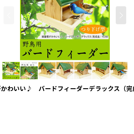
がかわいい♪ バードフィーダーデラックス（完