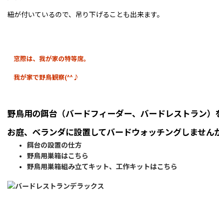
紐が付いているので、吊り下げることも出来ます。
窓際は、我が家の特等席。
我が家で野鳥観察(^^♪
野鳥用の餌台（バードフィーダー、バードレストラン）
お庭、ベランダに設置してバードウォッチングしません
餌台の設置の仕方
野鳥用巣箱はこちら
野鳥用巣箱組み立てキット、工作キットはこちら