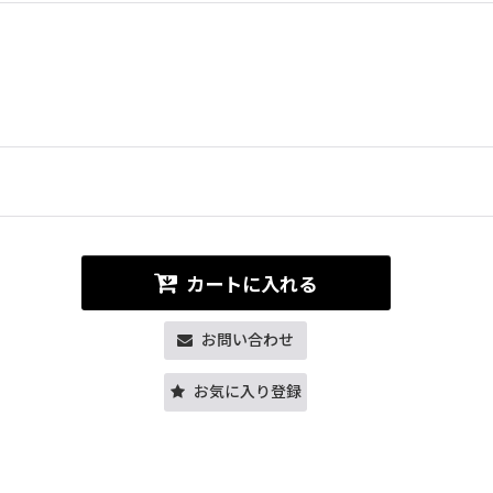
カートに入れる
お問い合わせ
お気に入り登録