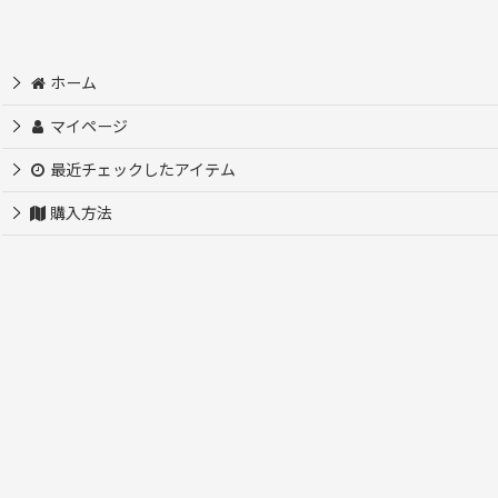
ホーム
マイページ
最近チェックしたアイテム
購入方法