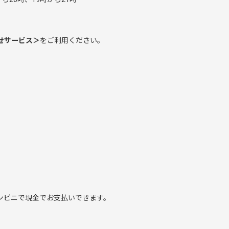
せサービス＞
をご利用ください。
ンビニで現金でお支払いできます。