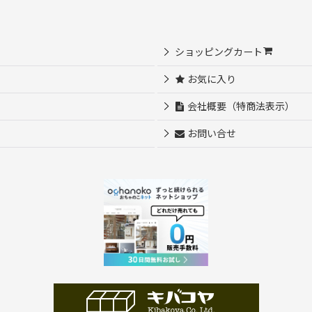
ショッピングカート
お気に入り
会社概要（特商法表示）
お問い合せ