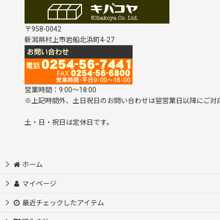
〒958-0042
新潟県村上市岩船北浜町4-27
営業時間：9:00～18:00
※上記時間外、土日祝日のお問い合わせは翌営業日以降にご対
土・日・祝日は定休日です。
ホーム
マイページ
最近チェックしたアイテム