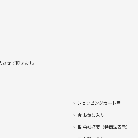
応させて頂きます。
ショッピングカート
お気に入り
会社概要（特商法表示）