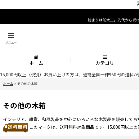
始まりは船大工。先代から受
メニュー
ホーム
カテゴリ
15,000円以上（税別）お買い上げの方は、通常全国一律960円の送
ホーム
>
その他の木箱
その他の木箱
インテリア、雑貨、和風製品を中心にいろいろな木製品を販売してお
このマークは、送料無料対象商品です。15,000円以上