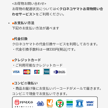
<お荷物お問い合わせ>
お荷物の配達状況については
＜クロネコヤマトお荷物問い合
わせサービス＞
をご利用ください。
■
お支払い方法
下記のお支払い方法が選べます
■
代金引換
クロネコヤマトの代金引換サービスを利用しております。
・代金引換手数料は一律330円(税込)です。
■
クレジットカード
・ご利用可能なクレジットカード
■
コンビニ後払い
・商品お届け後にお支払いバーコードがメールで届きます。
コンビニで現金でお支払いできます。