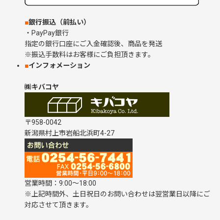
■
銀行振込（前払い）
・PayPay銀行
指定の銀行口座にご入金確認後、商品を発送
※振込手数料はお客様にご負担頂きます。
■
インフォメーション
㈱キバコヤ
〒958-0042
新潟県村上市岩船北浜町4-27
営業時間：9:00～18:00
※上記時間外、土日祝日のお問い合わせは翌営業日以降にご
対応させて頂きます。