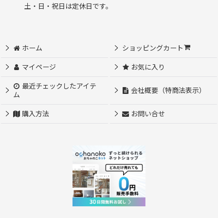
土・日・祝日は定休日です。
ホーム
ショッピングカート
マイページ
お気に入り
最近チェックしたアイテ
会社概要（特商法表示）
ム
購入方法
お問い合せ