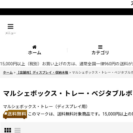
メニュー
ホーム
カテゴリ
15,000円以上（税別）お買い上げの方は、通常全国一律960円の送
ホーム
>
【店舗用】ディスプレイ・収納木箱
>
マルシェボックス・トレー・ベジタブル
マルシェボックス・トレー・ベジタブルボ
マルシェボックス・トレー（ディスプレイ用）
このマークは、送料無料対象商品です。15,000円以上