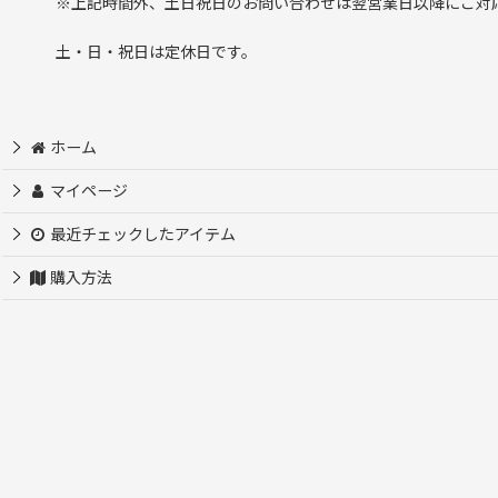
※上記時間外、土日祝日のお問い合わせは翌営業日以降にご対
土・日・祝日は定休日です。
ホーム
マイページ
最近チェックしたアイテム
購入方法