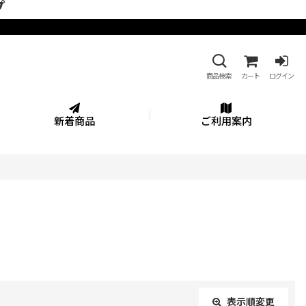
プ
商品検索
カート
ログイン
新着商品
ご利用案内
表示順変更