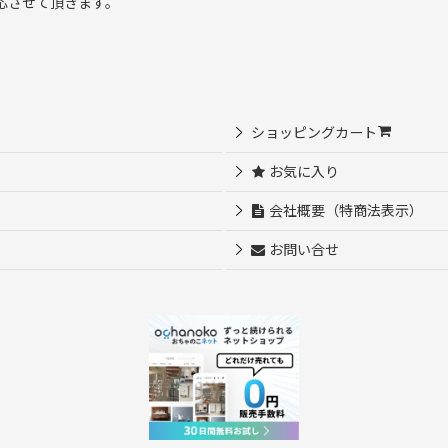
応させて頂きます。
ショッピングカート
お気に入り
会社概要（特商法表示）
お問い合せ