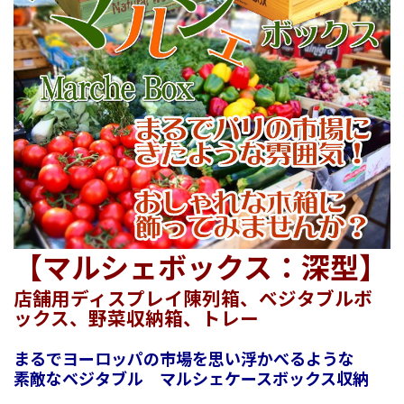
【マルシェボックス：深型】
店舗用ディスプレイ陳列箱、ベジタブルボ
ックス、野菜収納箱、トレー
まるでヨーロッパの市場を思い浮かべるような
素敵なベジタブル マルシェケースボックス収納