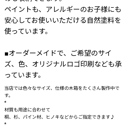
ペイントも、アレルギーのお子様にも
安心してお使いいただける自然塗料を
使っています。
■オーダーメイドで、ご希望のサイ
ズ、色、オリジナルロゴ印刷なども承
っています。
当店では色々なサイズ、仕様の木箱をたくさん製作中で
す。
*
材質も用途に合わせて
桐、杉、パイン材、ヒノキなどからご指定できます♪
*