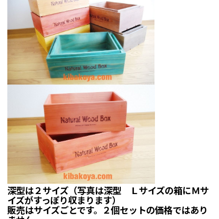
深型は２サイズ（写真は深型 Ｌサイズの箱にＭサ
イズがすっぽり収まります）
販売はサイズごとです。２個セットの価格ではあり