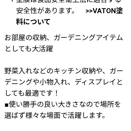
安全性があります。
>>VATON塗
料について
お部屋の収納、ガーデニングアイテム
としても大活躍
野菜入れなどのキッチン収納や、ガー
デニングや小物入れ、ディスプレイと
しても最適です！
■使い勝手の良い大きさなので場所を
選ばず様々な場面で活躍します。