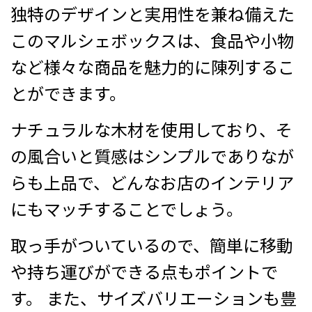
独特のデザインと実用性を兼ね備えた
このマルシェボックスは、食品や小物
など様々な商品を魅力的に陳列するこ
とができます。
ナチュラルな木材を使用しており、そ
の風合いと質感はシンプルでありなが
らも上品で、どんなお店のインテリア
にもマッチすることでしょう。
取っ手がついているので、簡単に移動
や持ち運びができる点もポイントで
す。 また、サイズバリエーションも豊