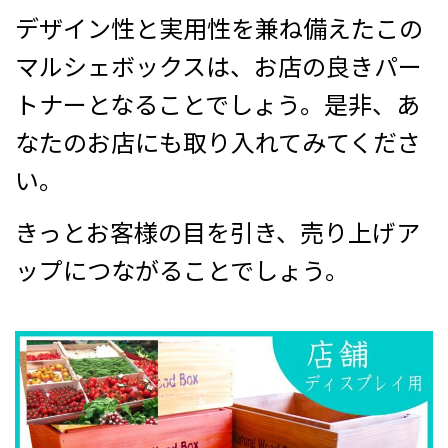
デザイン性と実用性を兼ね備えたこの
マルシェボックスは、お店の良きパー
トナーとなることでしょう。是非、あ
なたのお店にも取り入れてみてくださ
い。
きっとお客様の目を引き、売り上げア
ップにつながることでしょう。