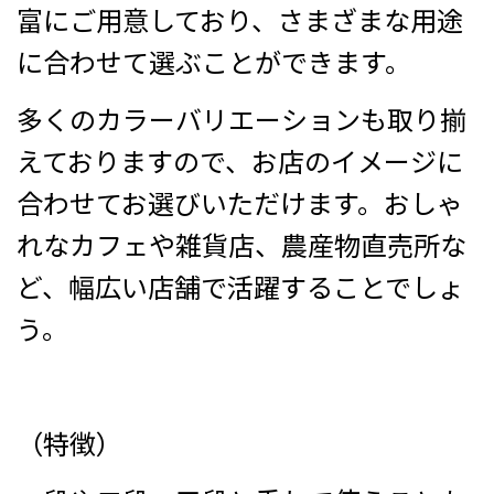
富にご用意しており、さまざまな用途
に合わせて選ぶことができます。
多くのカラーバリエーションも取り揃
えておりますので、お店のイメージに
合わせてお選びいただけます。おしゃ
れなカフェや雑貨店、農産物直売所な
ど、幅広い店舗で活躍することでしょ
う。
（特徴）