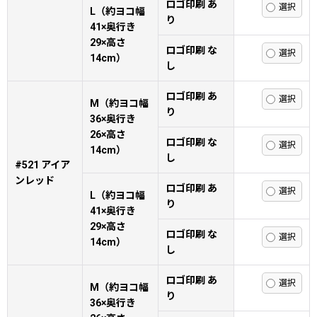
ロゴ印刷 あ
L（約ヨコ幅
り
41×奥行き
29×高さ
ロゴ印刷 な
14cm）
し
ロゴ印刷 あ
M（約ヨコ幅
り
36×奥行き
26×高さ
ロゴ印刷 な
14cm）
し
#521 アイア
ンレッド
ロゴ印刷 あ
L（約ヨコ幅
り
41×奥行き
29×高さ
ロゴ印刷 な
14cm）
し
ロゴ印刷 あ
M（約ヨコ幅
り
36×奥行き