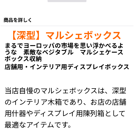
商品を詳しく
【深型】マルシェボックス
まるでヨーロッパの市場を思い浮かべるよ
うな 素敵なベジタブル マルシェケース
ボックス収納
店舗用・インテリア用ディスプレイボックス
当店自慢のマルシェボックスは、深型
のインテリア木箱であり、お店の店舗
用什器やディスプレイ用陳列箱として
最適なアイテムです。