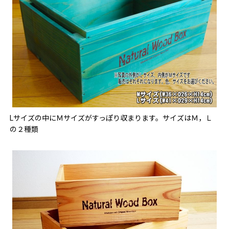
Lサイズの中にＭサイズがすっぽり収まります。サイズはＭ，Ｌ
の２種類