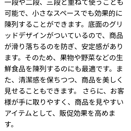
一段や二段、三段と重ねて使うことも
可能で、小さなスペースでも効果的に
陳列することができます。底面のグリ
ッドデザインがついているので、商品
が滑り落ちるのを防ぎ、安定感があり
ます。そのため、果物や野菜などの生
鮮食品を陳列するのにも最適です。ま
た、清潔感を保ちつつ、商品を美しく
見せることもできます。 さらに、お客
様が手に取りやすく、商品を見やすい
アイテムとして、販促効果を高めま
す。