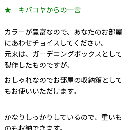
★ キバコヤからの一言
カラーが豊富なので、あなたのお部屋
にあわせチョイスしてください。
元来は、ガーデニングボックスとして
製作したものですが、
おしゃれなのでお部屋の収納箱として
もお使いいただけます。
かなりしっかりしているので、重いも
のも収納できます。