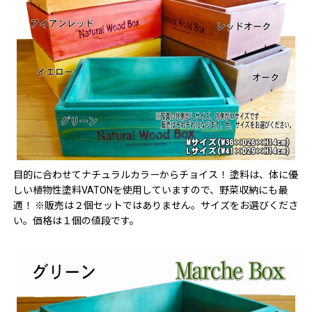
目的に合わせてナチュラルカラーからチョイス！ 塗料は、体に優
しい植物性塗料VATONを使用していますので、野菜収納にも最
適！ ※販売は２個セットではありません。サイズをお選びくださ
い。価格は１個の値段です。