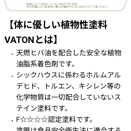
【体に優しい植物性塗料
VATONとは】
天燃ヒバ油を配合した安全な植物
油脂系着色剤です。
シックハウスに係わるホルムアル
デヒド、トルエン、キシレン等の
化学物質は一切配合していないス
テイン塗料です。
F☆☆☆☆認定塗料です。
塗膜は食品安全衛生法に適合する