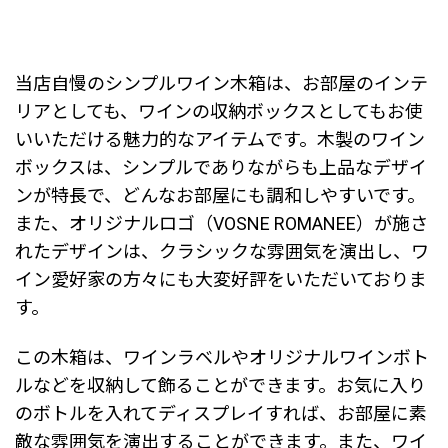
当店自慢のシンプルワイン木箱は、お部屋のインテ
リアとしても、ワインの収納ボックスとしてもお使
いいただける魅力的なアイテムです。木製のワイン
ボックスは、シンプルでありながらも上品なデザイ
ンが特長で、どんなお部屋にも調和しやすいです。
また、オリジナルロゴ（VOSNE ROMANEE）が施さ
れたデザインは、クラシックな雰囲気を演出し、ワ
イン愛好家の方々にも大変好評をいただいておりま
す。
この木箱は、ワインラベルやオリジナルワインボト
ルなどを収納して飾ることができます。お気に入り
のボトルを入れてディスプレイすれば、お部屋に素
敵な雰囲気を演出することができます。また、ワイ