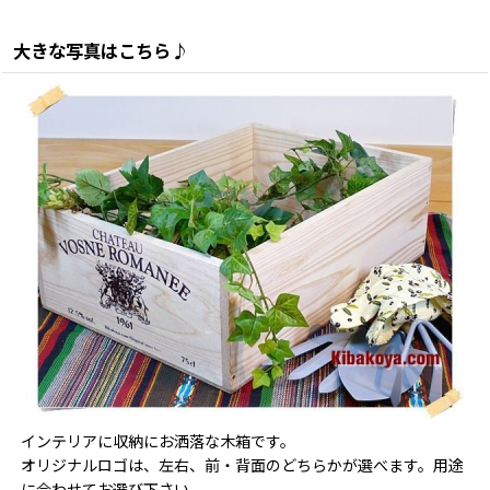
大きな写真はこちら♪
インテリアに収納にお洒落な木箱です。
オリジナルロゴは、左右、前・背面のどちらかが選べます。用途