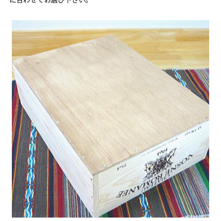
に合わせてお選び下さい。