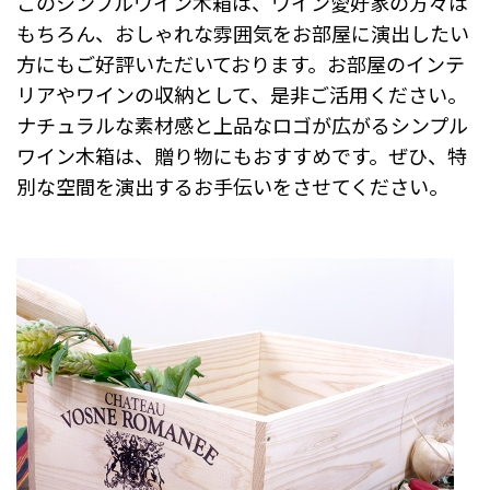
このシンプルワイン木箱は、ワイン愛好家の方々は
もちろん、おしゃれな雰囲気をお部屋に演出したい
方にもご好評いただいております。お部屋のインテ
リアやワインの収納として、是非ご活用ください。
ナチュラルな素材感と上品なロゴが広がるシンプル
ワイン木箱は、贈り物にもおすすめです。ぜひ、特
別な空間を演出するお手伝いをさせてください。