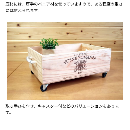
底材には、厚手のベニア材を使っていますので、ある程度の重さ
には耐えられます。
取っ手ひも付き、キャスター付などのバリエーションもありま
す。