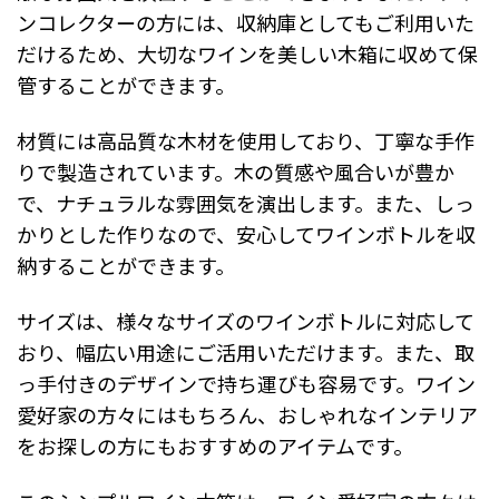
ンコレクターの方には、収納庫としてもご利用いた
だけるため、大切なワインを美しい木箱に収めて保
管することができます。
材質には高品質な木材を使用しており、丁寧な手作
りで製造されています。木の質感や風合いが豊か
で、ナチュラルな雰囲気を演出します。また、しっ
かりとした作りなので、安心してワインボトルを収
納することができます。
サイズは、様々なサイズのワインボトルに対応して
おり、幅広い用途にご活用いただけます。また、取
っ手付きのデザインで持ち運びも容易です。ワイン
愛好家の方々にはもちろん、おしゃれなインテリア
をお探しの方にもおすすめのアイテムです。