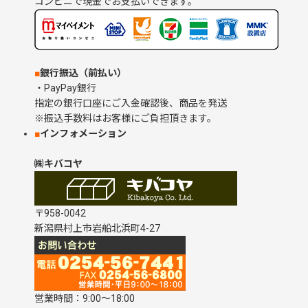
コンビニで現金でお支払いできます。
■
銀行振込（前払い）
・PayPay銀行
指定の銀行口座にご入金確認後、商品を発送
※振込手数料はお客様にご負担頂きます。
■
インフォメーション
㈱キバコヤ
〒958-0042
新潟県村上市岩船北浜町4-27
営業時間：9:00～18:00