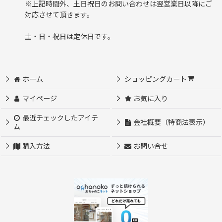
※上記時間外、土日祝日のお問い合わせは翌営業日以降にご
対応させて頂きます。
土・日・祝日は定休日です。
ホーム
ショッピングカート
マイページ
お気に入り
最近チェックしたアイテ
会社概要（特商法表示）
ム
購入方法
お問い合せ