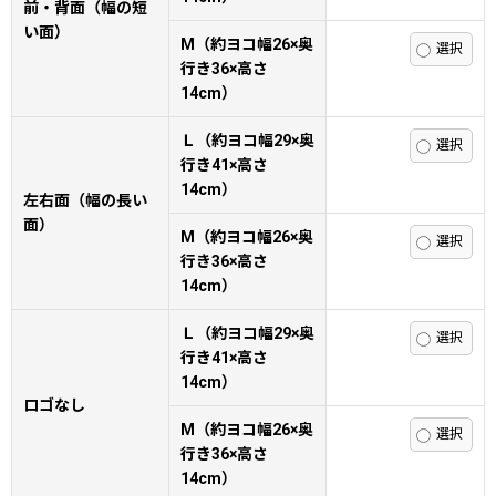
前・背面（幅の短
い面）
M（約ヨコ幅26×奥
行き36×高さ
14cm）
Ｌ（約ヨコ幅29×奥
行き41×高さ
14cm）
左右面（幅の長い
面）
M（約ヨコ幅26×奥
行き36×高さ
14cm）
Ｌ（約ヨコ幅29×奥
行き41×高さ
14cm）
ロゴなし
M（約ヨコ幅26×奥
行き36×高さ
14cm）