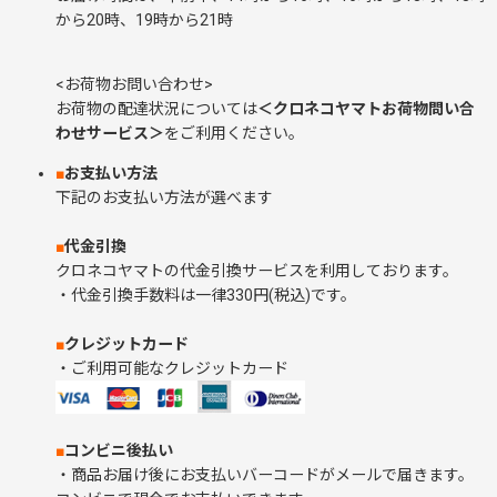
から20時、19時から21時
<お荷物お問い合わせ>
お荷物の配達状況については
＜クロネコヤマトお荷物問い合
わせサービス＞
をご利用ください。
■
お支払い方法
下記のお支払い方法が選べます
■
代金引換
クロネコヤマトの代金引換サービスを利用しております。
・代金引換手数料は一律330円(税込)です。
■
クレジットカード
・ご利用可能なクレジットカード
■
コンビニ後払い
・商品お届け後にお支払いバーコードがメールで届きます。