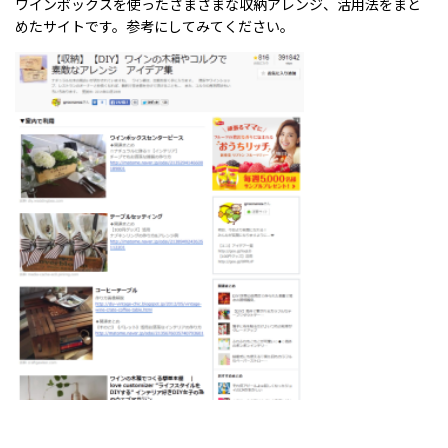
ワインボックスを使ったさまざまな収納アレンジ、活用法をまと
めたサイトです。参考にしてみてください。