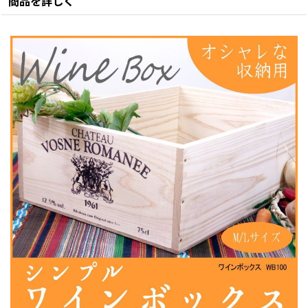
商品を詳しく