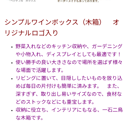
シンプルワインボックス（木箱） オ
リジナルロゴ入り
野菜入れなどのキッチン収納や、ガーデニング
や小物入れ、ディスプレイとしても最適です！
使い勝手の良い大きさなので場所を選ばず様々
な場面で活躍します。
リビングに置いて、目隠ししたいものを放り込
めば毎日の片付けも簡単に済みます。 また、
深すぎず、取り出し易いサイズなので、食材な
どのストックなどにも重宝します。
収納に役立ち、インテリアにもなる、一石二鳥
な木箱です。