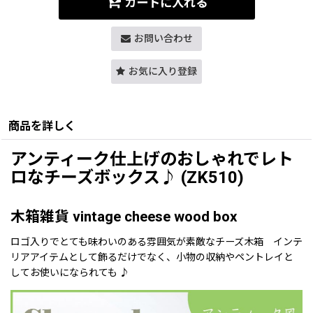
カートに入れる
お問い合わせ
お気に入り登録
商品を詳しく
アンティーク仕上げのおしゃれでレト
ロなチーズボックス♪ (ZK510)
木箱雑貨 vintage cheese wood box
ロゴ入りでとても味わいのある雰囲気が素敵なチーズ木箱 インテ
リアアイテムとして飾るだけでなく、小物の収納やペントレイと
してお使いになられても ♪