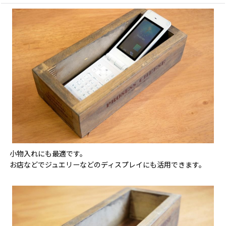
小物入れにも最適です。
お店などでジュエリーなどのディスプレイにも活用できます。