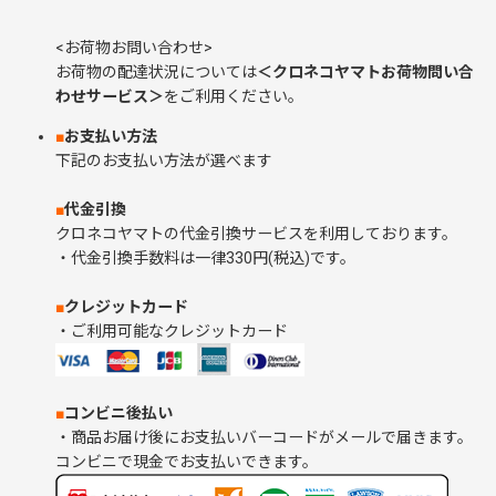
<お荷物お問い合わせ>
お荷物の配達状況については
＜クロネコヤマトお荷物問い合
わせサービス＞
をご利用ください。
■
お支払い方法
下記のお支払い方法が選べます
■
代金引換
クロネコヤマトの代金引換サービスを利用しております。
・代金引換手数料は一律330円(税込)です。
■
クレジットカード
・ご利用可能なクレジットカード
■
コンビニ後払い
・商品お届け後にお支払いバーコードがメールで届きます。
コンビニで現金でお支払いできます。