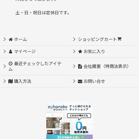
土・日・祝日は定休日です。
ホーム
ショッピングカート
マイページ
お気に入り
最近チェックしたアイテ
会社概要（特商法表示）
ム
購入方法
お問い合せ