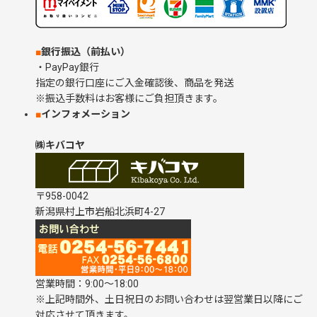
■
銀行振込（前払い）
・PayPay銀行
指定の銀行口座にご入金確認後、商品を発送
※振込手数料はお客様にご負担頂きます。
■
インフォメーション
㈱キバコヤ
〒958-0042
新潟県村上市岩船北浜町4-27
営業時間：9:00～18:00
※上記時間外、土日祝日のお問い合わせは翌営業日以降にご
対応させて頂きます。