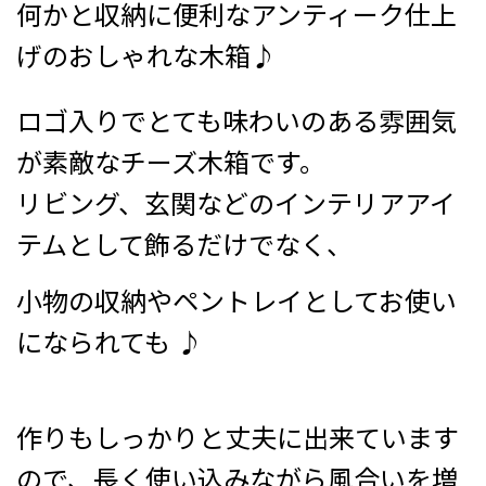
何かと収納に便利なアンティーク仕上
げのおしゃれな木箱♪
ロゴ入りでとても味わいのある雰囲気
が素敵なチーズ木箱です。
リビング、玄関などのインテリアアイ
テムとして飾るだけでなく、
小物の収納やペントレイとしてお使い
になられても ♪
作りもしっかりと丈夫に出来ています
ので、長く使い込みながら風合いを増