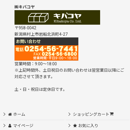
㈱キバコヤ
〒958-0042
新潟県村上市岩船北浜町4-27
営業時間：9:00～18:00
※上記時間外、土日祝日のお問い合わせは翌営業日以降にご
対応させて頂きます。
土・日・祝日は定休日です。
ホーム
ショッピングカート
マイページ
お気に入り