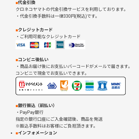
■
代金引換
クロネコヤマトの代金引換サービスを利用しております。
・代金引換手数料は一律330円(税込)です。
■
クレジットカード
・ご利用可能なクレジットカード
■
コンビニ後払い
・商品お届け後にお支払いバーコードがメールで届きます。
コンビニで現金でお支払いできます。
■
銀行振込（前払い）
・PayPay銀行
指定の銀行口座にご入金確認後、商品を発送
※振込手数料はお客様にご負担頂きます。
■
インフォメーション