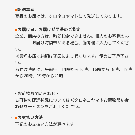
■
配送業者
商品のお届けは、クロネコヤマトにて発送しております。
■
お届け日、お届け時間帯のご指定
企業、商店の方は、時間指定できません。個人のお客様のみ
お届け時間帯がある場合、備考欄に入力してくださ
い。
※最短お届け納期は商品により異なります。予めご了承下さ
い。
お届け時間は、午前中、14時から16時、16時から18時、18時
から20時、19時から21時
<お荷物お問い合わせ>
お荷物の配達状況については
＜クロネコヤマトお荷物問い合
わせサービス＞
をご利用ください。
■
お支払い方法
下記のお支払い方法が選べます