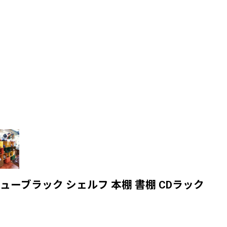
ーブラック シェルフ 本棚 書棚 CDラック