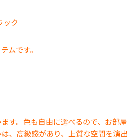
ラック
イテムです。
。
みます。色も自由に選べるので、お部屋
枠は、高級感があり、上質な空間を演出