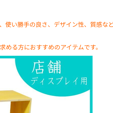
、使い勝手の良さ、デザイン性、質感な
求める方におすすめのアイテムです。