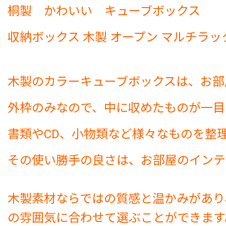
桐製 かわいい キューブボックス
収納ボックス 木製 オープン マルチラック
木製のカラーキューブボックスは、お部
外枠のみなので、中に収めたものが一目
書類やCD、小物類など様々なものを整
その使い勝手の良さは、お部屋のインテ
木製素材ならではの質感と温かみがあり
の雰囲気に合わせて選ぶことができます