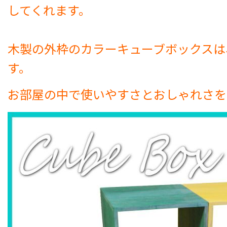
してくれます。
木製の外枠のカラーキューブボックスは
す。
お部屋の中で使いやすさとおしゃれさを