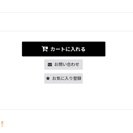
カートに入れる
お問い合わせ
お気に入り登録
！