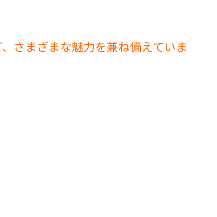
ど、さまざまな魅力を兼ね備えていま