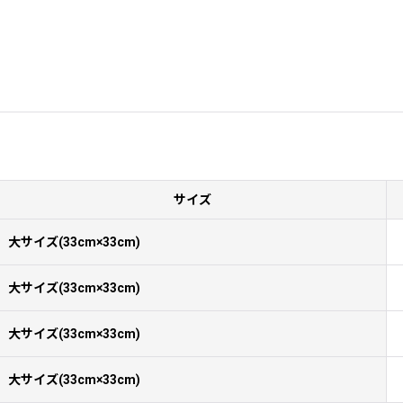
サイズ
大サイズ(33cm×33cm)
大サイズ(33cm×33cm)
大サイズ(33cm×33cm)
大サイズ(33cm×33cm)