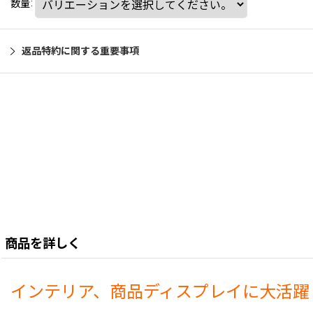
数量
:
返品特約に関する重要事項
商品を詳しく
インテリア、商品ディスプレイに大活躍