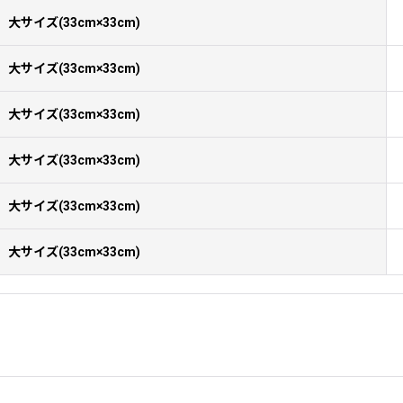
大サイズ(33cm×33cm)
大サイズ(33cm×33cm)
大サイズ(33cm×33cm)
大サイズ(33cm×33cm)
大サイズ(33cm×33cm)
大サイズ(33cm×33cm)