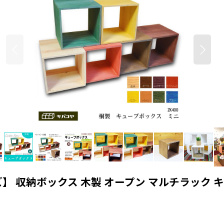
 収納ボックス 木製 オープン マルチラック キュ