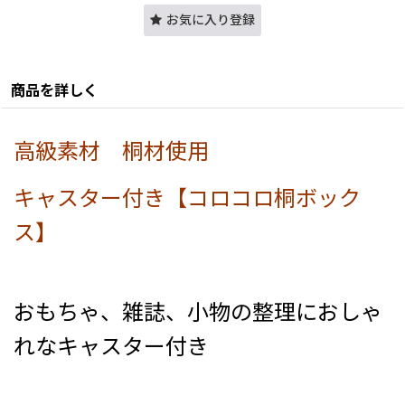
お気に入り登録
商品を詳しく
高級素材 桐材使用
キャスター付き【コロコロ桐ボック
ス】
おもちゃ、雑誌、小物の整理におしゃ
れなキャスター付き