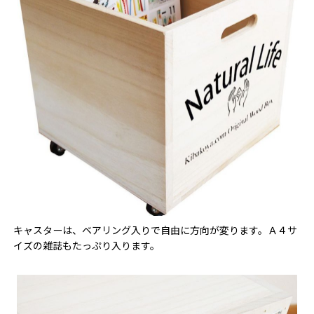
キャスターは、ベアリング入りで自由に方向が変ります。Ａ４サ
イズの雑誌もたっぷり入ります。