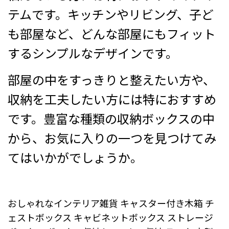
テムです。キッチンやリビング、子ど
も部屋など、どんな部屋にもフィット
するシンプルなデザインです。
部屋の中をすっきりと整えたい方や、
収納を工夫したい方には特におすすめ
です。豊富な種類の収納ボックスの中
から、お気に入りの一つを見つけてみ
てはいかがでしょうか。
おしゃれなインテリア雑貨 キャスター付き木箱 チ
ェストボックス キャビネットボックス ストレージ