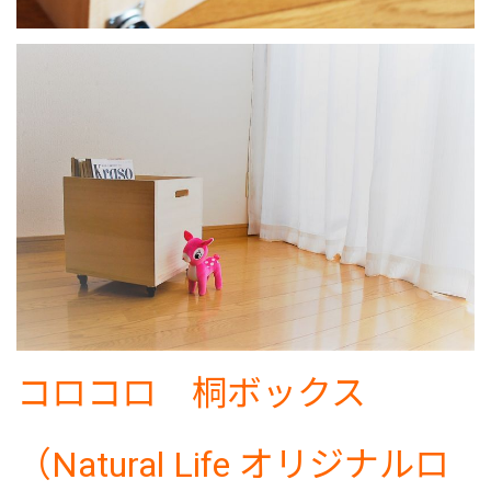
コロコロ 桐ボックス
（Natural Life オリジナルロ