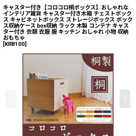
キャスター付き【コロコロ桐ボックス】おしゃれな
インテリア雑貨 キャスター付き木箱 チェストボック
ス キャビネットボックス ストレージボックス ボック
ス収納ケース box収納 ラック 木製 コンテナ キャス
ター付き 衣類 衣服 服 キッチン おしゃれ 小物 収納
おもちゃ
[
KRB100
]