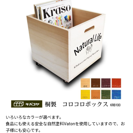
いろいろなカラーが選べます。
食品にも使える安全な自然塗料Vatonを使用していますので、お
子様にも安心です。