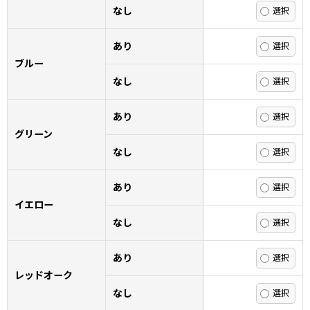
なし
あり
ブルー
なし
あり
グリーン
なし
あり
イエロー
なし
あり
レッドオーク
なし