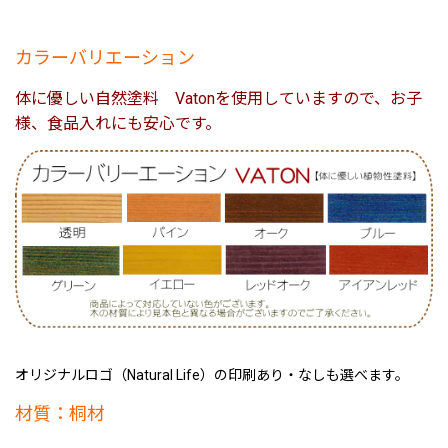
カラーバリエーション
体に優しい自然塗料 Vatonを使用していますので、お子
様、食品入れにも安心です。
オリジナルロゴ（Natural Life）の印刷あり・なしも選べます。
材質：桐材