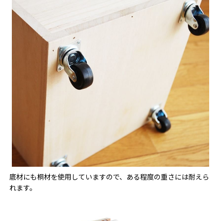
底材にも桐材を使用していますので、ある程度の重さには耐えら
れます。