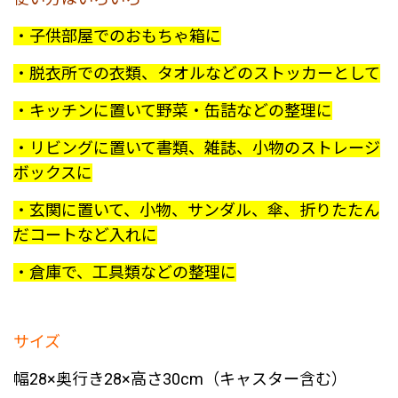
・子供部屋でのおもちゃ箱に
・脱衣所での衣類、タオルなどのストッカーとして
・キッチンに置いて野菜・缶詰などの整理に
・リビングに置いて書類、雑誌、小物のストレージ
ボックスに
・玄関に置いて、小物、サンダル、傘、折りたたん
だコートなど入れに
・倉庫で、工具類などの整理に
サイズ
幅28×奥行き28×高さ30cm（キャスター含む）