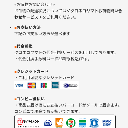
<お荷物お問い合わせ>
お荷物の配達状況については
＜クロネコヤマトお荷物問い合
わせサービス＞
をご利用ください。
■
お支払い方法
下記のお支払い方法が選べます
■
代金引換
クロネコヤマトの代金引換サービスを利用しております。
・代金引換手数料は一律330円(税込)です。
■
クレジットカード
・ご利用可能なクレジットカード
■
コンビニ後払い
・商品お届け後にお支払いバーコードがメールで届きます。
コンビニで現金でお支払いできます。