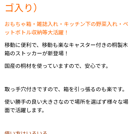
ゴ入り）
おもちゃ箱・雑誌入れ・キッチン下の野菜入れ・ペ
ットボトル収納等大活躍！
移動に便利で、移動も楽なキャスター付きの桐製木
箱のストッカーが新登場！
国産の桐材を使っていますので、安心です。
取っ手穴付きですので、箱を引っ張るのも楽です。
使い勝手の良い大きさなので場所を選ばず様々な場
面で活躍します。
使い方はいろいろ