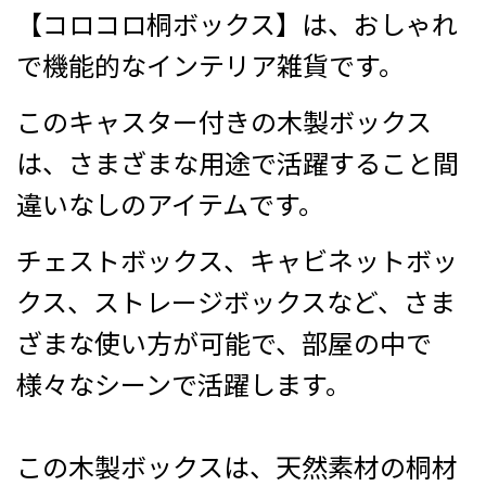
【コロコロ桐ボックス】は、おしゃれ
で機能的なインテリア雑貨です。
このキャスター付きの木製ボックス
は、さまざまな用途で活躍すること間
違いなしのアイテムです。
チェストボックス、キャビネットボッ
クス、ストレージボックスなど、さま
ざまな使い方が可能で、部屋の中で
様々なシーンで活躍します。
この木製ボックスは、天然素材の桐材