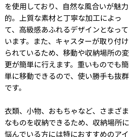
を使用しており、自然な風合いが魅力
的。上質な素材と丁寧な加工によっ
て、高級感あふれるデザインとなって
います。また、キャスターが取り付け
られているため、移動や収納場所の変
更が簡単に行えます。重いものでも簡
単に移動できるので、使い勝手も抜群
です。
衣類、小物、おもちゃなど、さまざま
なものを収納できるため、収納場所に
悩んでいる方には特におすすめのアイ