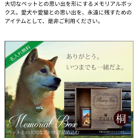
大切なペットとの思い出を形にするメモリアルボッ
クス。愛犬や愛猫との思い出を、永遠に残すための
アイテムとして、是非ご利用ください。