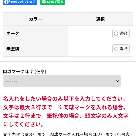
Facebookでシェア
カラー
選択
オーク
無塗装
肉球マーク 印字
(任意)
:
名入れをしたい場合のみ以下を入力してください。
文字は最大３行まで ※肉球マークを入れる場合、
文字は２行まで 筆記体の場合、頭文字のみ大文字
にしてください。
文字内容（※３行まで 肉球マーク入れる場合は２行まで 1行最大