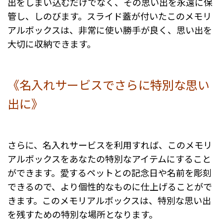
出をしまい込むだけでなく、その思い出を永遠に保
管し、しのびます。スライド蓋が付いたこのメモリ
アルボックスは、非常に使い勝手が良く、思い出を
大切に収納できます。
《名入れサービスでさらに特別な思い
出に》
さらに、名入れサービスを利用すれば、このメモリ
アルボックスをあなたの特別なアイテムにすること
ができます。愛するペットとの記念日や名前を彫刻
できるので、より個性的なものに仕上げることがで
きます。このメモリアルボックスは、特別な思い出
を残すための特別な場所となります。