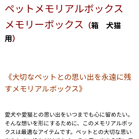
ペットメモリアルボックス
メモリーボックス
（
箱 犬猫
用
）
《大切なペットとの思い出を永遠に残
すメモリアルボックス》
愛犬や愛猫との思い出をいつまでも心に留めたい。
そんな想いを形にするために、このメモリアルボッ
クスは最適なアイテムです。ペットとの大切な思い