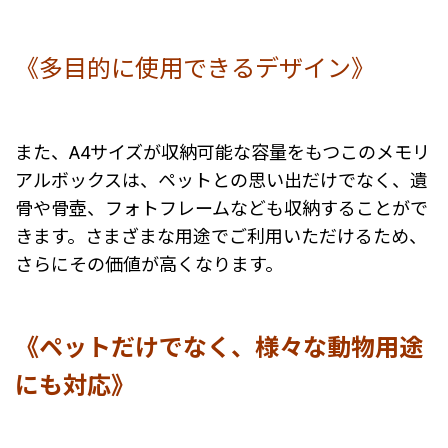
《多目的に使用できるデザイン》
また、A4サイズが収納可能な容量をもつこのメモリ
アルボックスは、ペットとの思い出だけでなく、遺
骨や骨壺、フォトフレームなども収納することがで
きます。さまざまな用途でご利用いただけるため、
さらにその価値が高くなります。
《ペットだけでなく、様々な動物用途
にも対応》