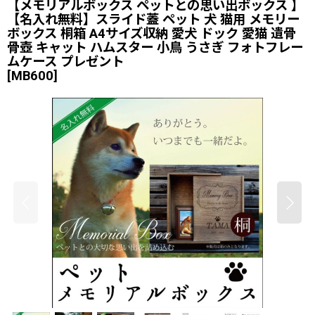
【メモリアルボックス ペットとの思い出ボックス 】
【名入れ無料】スライド蓋 ペット 犬 猫用 メモリー
ボックス 桐箱 A4サイズ収納 愛犬 ドック 愛猫 遺骨
骨壺 キャット ハムスター 小鳥 うさぎ フォトフレー
ムケース プレゼント
[
MB600
]