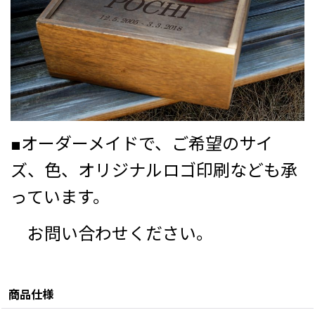
■オーダーメイドで、ご希望のサイ
ズ、色、オリジナルロゴ印刷なども承
っています。
お問い合わせください。
商品仕様