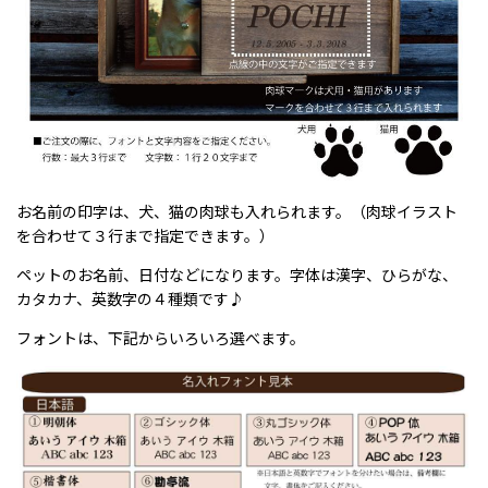
お名前の印字は、犬、猫の肉球も入れられます。（肉球イラスト
を合わせて３行まで指定できます。）
ペットのお名前、日付などになります。字体は漢字、ひらがな、
カタカナ、英数字の４種類です♪
フォントは、下記からいろいろ選べます。