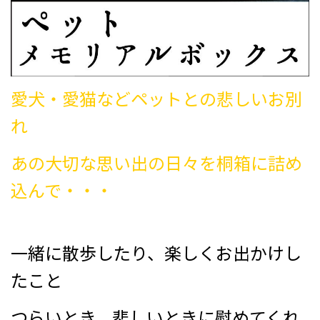
愛犬・愛猫などペットとの悲しいお別
れ
あの大切な思い出の日々を桐箱に詰め
込んで・・・
一緒に散歩したり、楽しくお出かけし
たこと
つらいとき、悲しいときに慰めてくれ