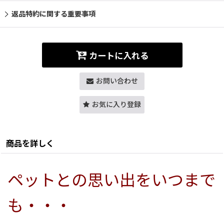
返品特約に関する重要事項
カートに入れる
お問い合わせ
お気に入り登録
商品を詳しく
ペットとの思い出をいつまで
も・・・