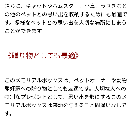
さらに、キャットやハムスター、小鳥、うさぎなど
の他のペットとの思い出を収納するためにも最適で
す。多様なペットとの思い出を大切な場所にしまう
ことができます。
《贈り物としても最適》
このメモリアルボックスは、ペットオーナーや動物
愛好家への贈り物としても最適です。大切な人への
特別なプレゼントとして、思い出を形にするこのメ
モリアルボックスは感動を与えること間違いなしで
す。