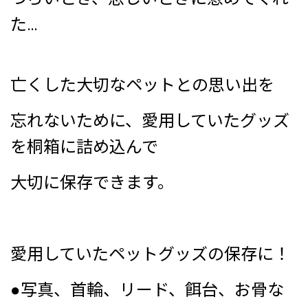
た…
亡くした大切なペットとの思い出を
忘れないために、愛用していたグッズ
を桐箱に詰め込んで
大切に保存できます。
愛用していたペットグッズの保存に！
●写真、首輪、リード、餌台、お骨な