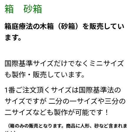
箱 砂箱
箱庭療法の木箱（砂箱）を販売してい
ます。
国際基準サイズだけでなくミニサイズ
も製作・販売しています。
1番ご注文頂くサイズは国際基準法の
サイズですが 二分の一サイズや三分の
二サイズなども製作が可能です！
（箱のみの販売となります。商品に人形、砂など含まれま