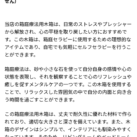
せん）
当店の箱庭療法用木箱は、日常のストレスやプレッシャー
から解放され、心の平穏を取り戻したい方におすすめで
す。この木箱は、箱庭セラピーに使用するための理想的な
アイテムであり、自宅でも気軽にセルフセラピーを行うこ
とができます。
箱庭療法は、砂や小さな石を使って自分自身の感情や心の
状態を表現し、それを観察することで心のリフレッシュや
癒しを促すメンタルケアの一つです。この木箱を使用する
ことで、リラックスした雰囲気の中で自分の内面と向き合
う時間を過ごすことができます。
この箱庭療法用木箱は、丈夫で耐久性に優れた材料で作ら
れており、適切な大きさと深さを備えています。また、木
箱のデザインはシンプルで、インテリアにも馴染みやすく