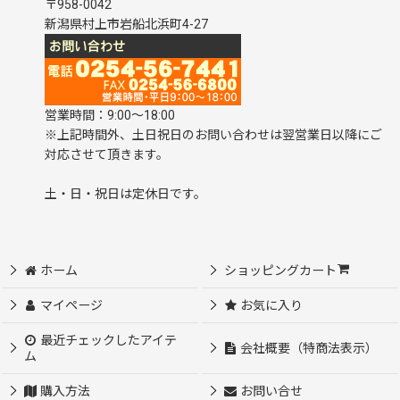
〒958-0042
新潟県村上市岩船北浜町4-27
営業時間：9:00～18:00
※上記時間外、土日祝日のお問い合わせは翌営業日以降にご
対応させて頂きます。
土・日・祝日は定休日です。
ホーム
ショッピングカート
マイページ
お気に入り
最近チェックしたアイテ
会社概要（特商法表示）
ム
購入方法
お問い合せ