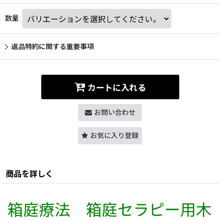
数量
:
返品特約に関する重要事項
カートに入れる
お問い合わせ
お気に入り登録
商品を詳しく
箱庭療法 箱庭セラピー用木