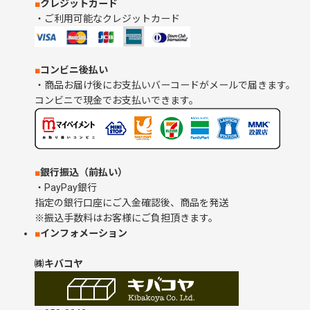
■
クレジットカード
・ご利用可能なクレジットカード
■
コンビニ後払い
・商品お届け後にお支払いバーコードがメールで届きます。
コンビニで現金でお支払いできます。
■
銀行振込（前払い）
・PayPay銀行
指定の銀行口座にご入金確認後、商品を発送
※振込手数料はお客様にご負担頂きます。
■
インフォメーション
㈱キバコヤ