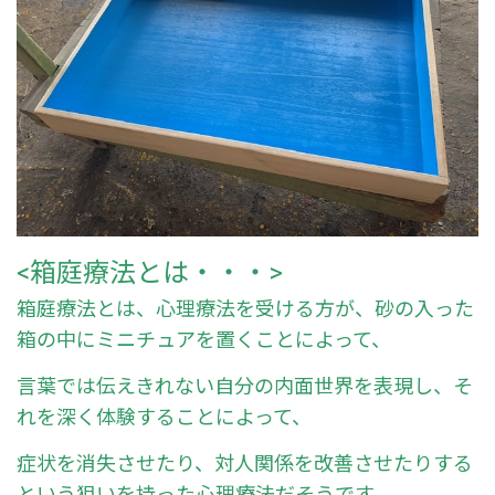
<箱庭療法とは・・・>
箱庭療法とは、心理療法を受ける方が、砂の入った
箱の中にミニチュアを置くことによって、
言葉では伝えきれない自分の内面世界を表現し、そ
れを深く体験することによって、
症状を消失させたり、対人関係を改善させたりする
という狙いを持った心理療法だそうです。