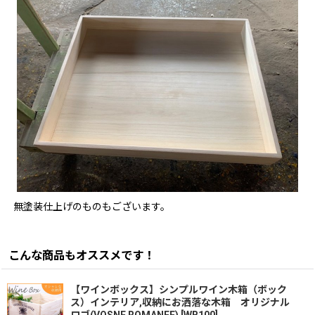
無塗装仕上げのものもございます。
こんな商品もオススメです！
【ワインボックス】シンプルワイン木箱（ボック
ス）インテリア,収納にお洒落な木箱 オリジナル