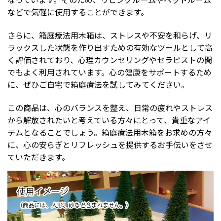
なっています。そのため、リビングルームやベッドルーム
などで気軽に使用することができます。
さらに、箱庭療法用木箱は、ストレスや不安を和らげ、リ
ラックスした状態を作り出すための有効なツールとして高
く評価されており、心理カウンセリングやセラピストの間
でもよく利用されています。心の健康をサポートするため
に、ぜひご自宅で箱庭療法を試してみてください。
この商品は、心のバランスを整え、日常の疲れやストレス
から解放されたいと考えている方々にとって、貴重なアイ
テムとなることでしょう。箱庭療法用木箱をお求めの方々
に、心の安らぎとリフレッシュを提供するお手伝いをさせ
ていただきます。